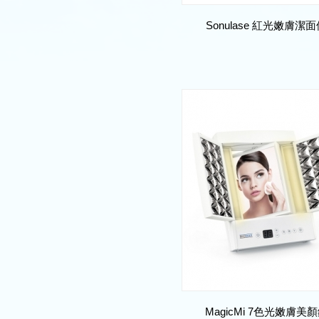
Sonulase 紅光嫩膚潔
MagicMi 7色光嫩膚美