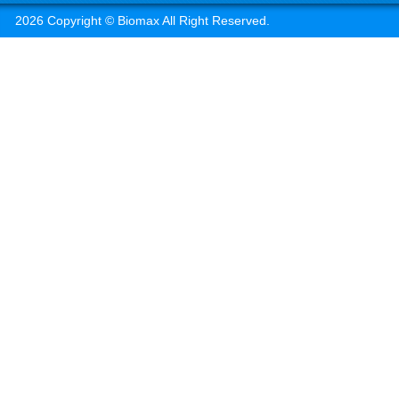
2026 Copyright © Biomax All Right Reserved.