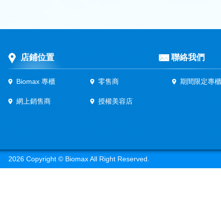
店鋪位置
聯絡我們
Biomax 專櫃
零售商
期間限定專
網上銷售商
授權美容店
2026 Copyright © Biomax All Right Reserved.