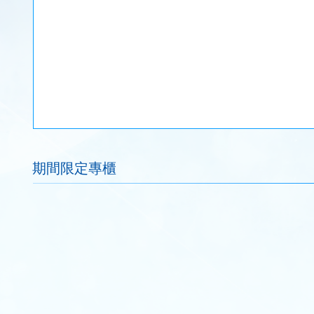
期間限定專櫃