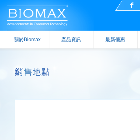
關於Biomax
產品資訊
最新優惠